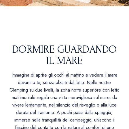
DORMIRE GUARDANDO
IL MARE
Immagina di aprire gli occhi al mattino e vedere il mare
davanti a te, senza alzarti dal letto. Nelle nostre
Glamping su due livelli, la zona notte superiore con letto
matrimoniale regala una vista meravigliosa sul mare, da
vivere lentamente, nel silenzio del risveglio o alla luce
dorata del tramonto. A pochi passi dalla spiaggia,
immerse nella tranquillità del campeggio, uniscono il
fascino del contatto con la natura al comfort di uno