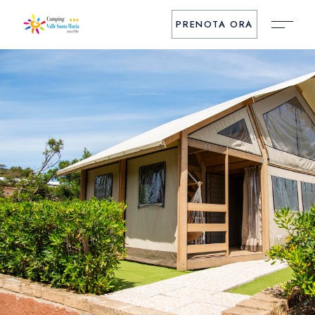
PRENOTA ORA