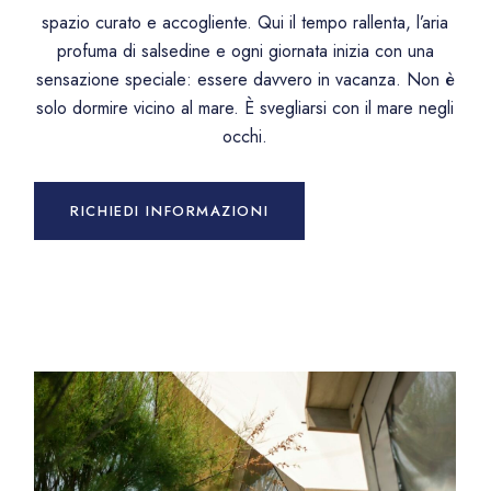
spazio curato e accogliente. Qui il tempo rallenta, l’aria
profuma di salsedine e ogni giornata inizia con una
sensazione speciale: essere davvero in vacanza. Non è
solo dormire vicino al mare. È svegliarsi con il mare negli
occhi.
RICHIEDI INFORMAZIONI