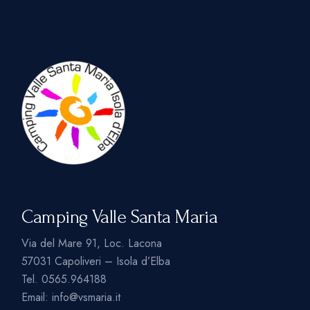
Camping Valle Santa Maria
Via del Mare 91, Loc. Lacona
57031 Capoliveri – Isola d’Elba
Tel.
0565.964188
Email:
info@vsmaria.it