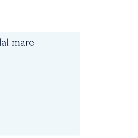
dal mare