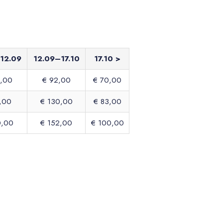
12.09
12.09–17.10
17.10 >
5,00
€ 92,00
€ 70,00
7,00
€ 130,00
€ 83,00
0,00
€ 152,00
€ 100,00