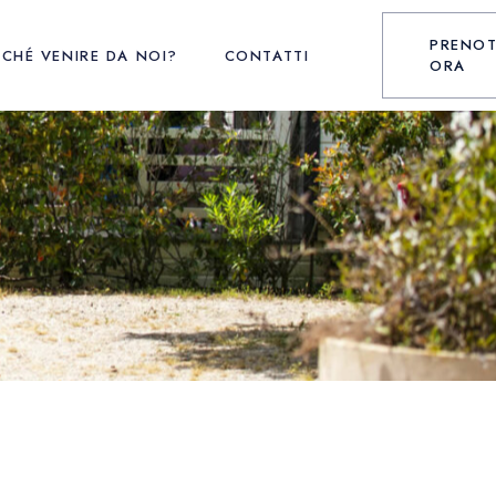
PRENO
RCHÉ VENIRE DA NOI?
CONTATTI
ORA