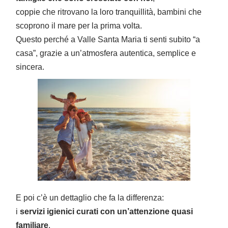
coppie che ritrovano la loro tranquillità, bambini che
scoprono il mare per la prima volta.
Questo perché a Valle Santa Maria ti senti subito “a
casa”, grazie a un’atmosfera autentica, semplice e
sincera.
E poi c’è un dettaglio che fa la differenza:
i
servizi igienici curati con un’attenzione quasi
familiare
,