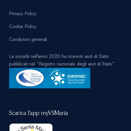
Privacy Policy
Cookie Policy
Condizioni generali
La società nell’anno 2020 ha ricevuto aiuti di Stato
pubblicati nel “Registro nazionale degli aiuti di Stato”.
Scarica l’app myVSMaria