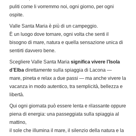
puliti come li vorremmo noi, ogni giorno, per ogni
ospite.
Valle Santa Maria è più di un campeggio.
È un luogo dove tornare, ogni volta che senti il
bisogno di mare, natura e quella sensazione unica di
sentirti davvero bene.
Scegliere Valle Santa Maria
significa vivere l’Isola
d’Elba
direttamente sulla spiaggia di Lacona —
mare, pineta e relax a due passi — ma anche vivere la
vacanza in modo autentico, tra semplicità, bellezza e
libertà.
Qui ogni giornata può essere lenta e rilassante oppure
piena di energia: una passeggiata sulla spiaggia al
mattino,
il sole che illumina il mare, il silenzio della natura e la