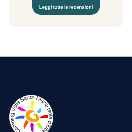
Leggi tutte le recensioni