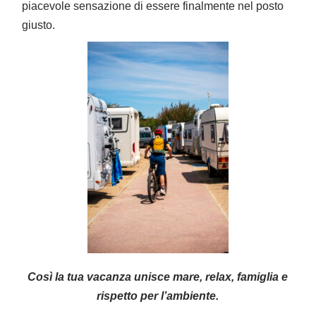
piacevole sensazione di essere finalmente nel posto
giusto.
Così la tua vacanza unisce mare, relax, famiglia e
rispetto per l’ambiente.