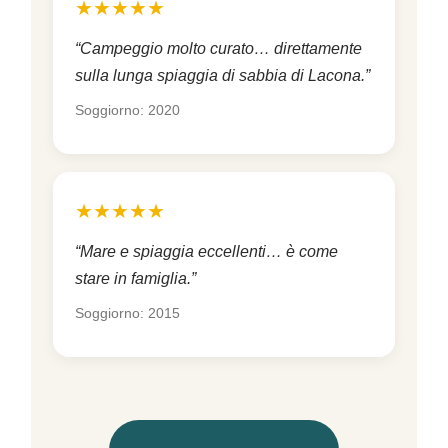
★★★★★
“Campeggio molto curato… direttamente
sulla lunga spiaggia di sabbia di Lacona.”
Soggiorno: 2020
★★★★★
“Mare e spiaggia eccellenti… è come
stare in famiglia.”
Soggiorno: 2015