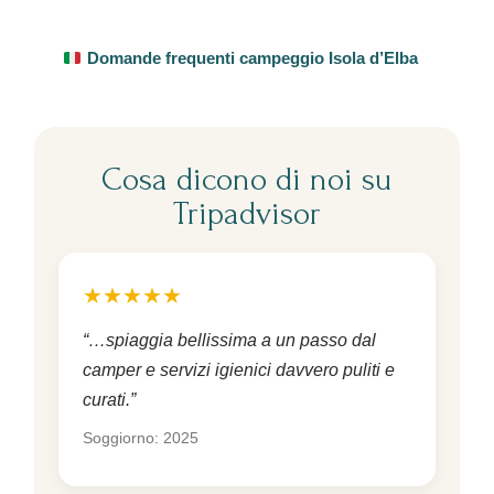
Domande frequenti campeggio Isola d’Elba
Cosa dicono di noi su
Tripadvisor
★★★★★
“…spiaggia bellissima a un passo dal
camper e servizi igienici davvero puliti e
curati.”
Soggiorno: 2025