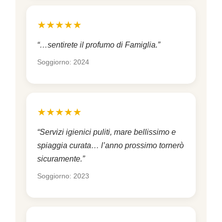
★★★★★
“…sentirete il profumo di Famiglia.”
Soggiorno: 2024
★★★★★
“Servizi igienici puliti, mare bellissimo e
spiaggia curata… l’anno prossimo tornerò
sicuramente.”
Soggiorno: 2023