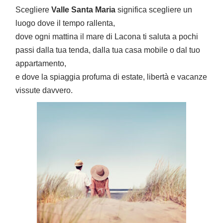
Scegliere
Valle Santa Maria
significa scegliere un
luogo dove il tempo rallenta,
dove ogni mattina il mare di Lacona ti saluta a pochi
passi dalla tua tenda, dalla tua casa mobile o dal tuo
appartamento,
e dove la spiaggia profuma di estate, libertà e vacanze
vissute davvero.