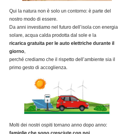
Qui la natura non è solo un contorno: è parte del
nostro modo di essere.
Da anni investiamo nel futuro dell’isola con energia
solare, acqua calda prodotta dal sole e la
ricarica gratuita per le auto elettriche durante il
giorno
,
perché crediamo che il rispetto dell’ambiente sia il
primo gesto di accoglienza.
Molti dei nostri ospiti tornano anno dopo anno:
famiglie che sono cresciute con noi
,