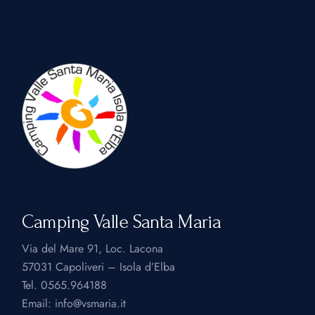
Camping Valle Santa Maria
Via del Mare 91, Loc. Lacona
57031 Capoliveri – Isola d’Elba
Tel.
0565.964188
Email:
info@vsmaria.it