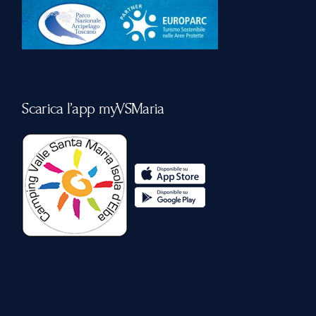
Scarica l’app myVSMaria