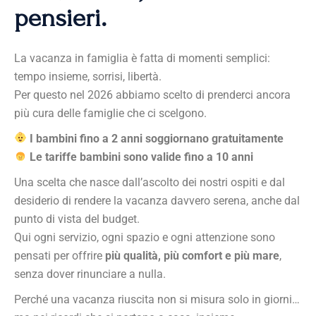
pensieri.
La vacanza in famiglia è fatta di momenti semplici:
tempo insieme, sorrisi, libertà.
Per questo nel 2026 abbiamo scelto di prenderci ancora
più cura delle famiglie che ci scelgono.
I bambini fino a 2 anni soggiornano gratuitamente
Le tariffe bambini sono valide fino a 10 anni
Una scelta che nasce dall’ascolto dei nostri ospiti e dal
desiderio di rendere la vacanza davvero serena, anche dal
punto di vista del budget.
Qui ogni servizio, ogni spazio e ogni attenzione sono
pensati per offrire
più qualità, più comfort e più mare
,
senza dover rinunciare a nulla.
Perché una vacanza riuscita non si misura solo in giorni…