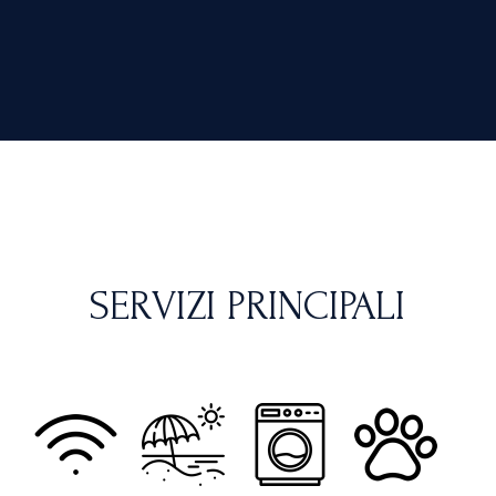
SERVIZI PRINCIPALI