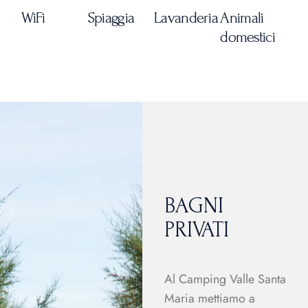
WiFi
Spiaggia
Lavanderia
Animali
domestici
BAGNI
PRIVATI
Al Camping Valle Santa
Maria mettiamo a