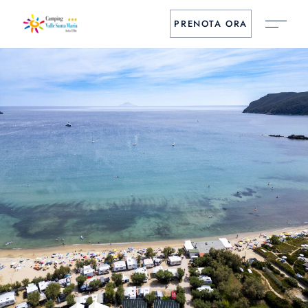
PRENOTA ORA