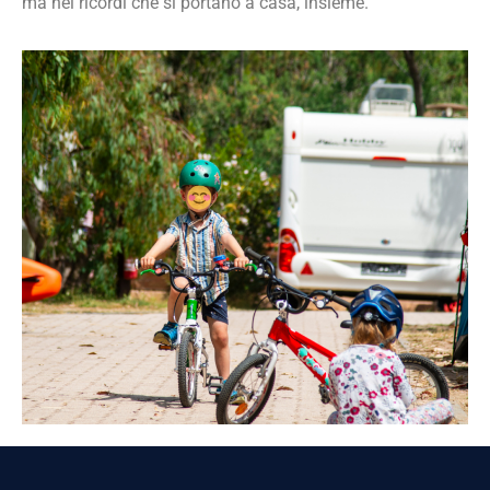
ma nei ricordi che si portano a casa, insieme.