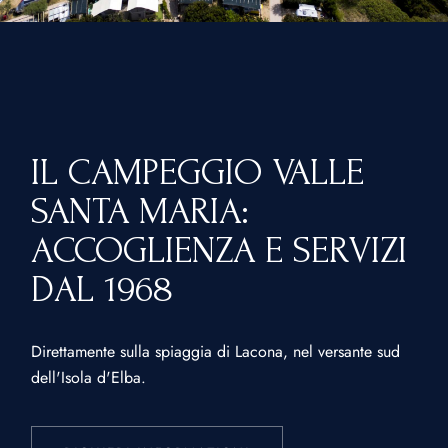
IL CAMPEGGIO VALLE
SANTA MARIA:
ACCOGLIENZA E SERVIZI
DAL 1968
Direttamente sulla spiaggia di Lacona, nel versante sud
dell'Isola d'Elba.