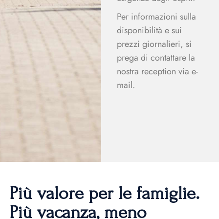
Per informazioni sulla
disponibilità e sui
prezzi giornalieri, si
prega di contattare la
nostra reception via e-
mail.
Più valore per le famiglie.
Più vacanza, meno