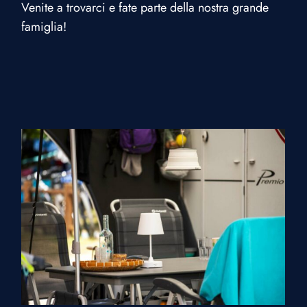
Venite a trovarci e fate parte della nostra grande
famiglia!