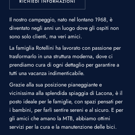
RICHIEDI INFORMAZIONI
Il nostro campeggio, nato nel lontano 1968, è
diventato negli anni un luogo dove gli ospiti non
sono solo clienti, ma veri amici.
La famiglia Rotellini ha lavorato con passione per
trasformarlo in una struttura moderna, dove ci
prendiamo cura di ogni dettaglio per garantire a
tutti una vacanza indimenticabile.
Grazie alla sua posizione pianeggiante e
vicinissima alla splendida spiaggia di Lacona, è il
posto ideale per le famiglie, con spazi pensati per
i bambini, per farli sentire sereni e al sicuro. E per
gli amici che amano la MTB, abbiamo ottimi
servizi per la cura e la manutenzione delle bici.