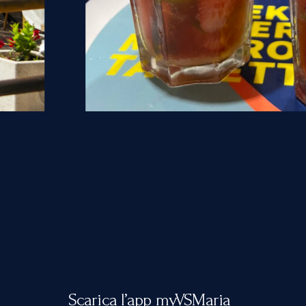
Scarica l’app myVSMaria