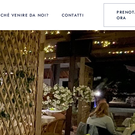
PRENOT
RCHÉ VENIRE DA NOI?
CONTATTI
ORA