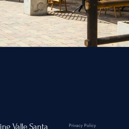
ng Valle Santa
Privacy Policy