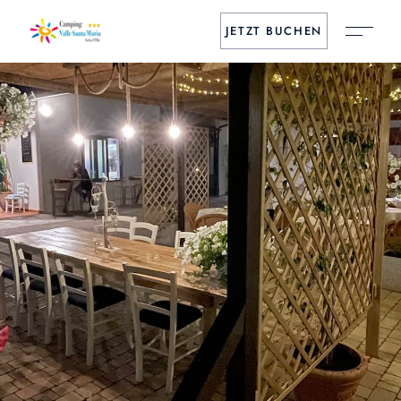
JETZT BUCHEN