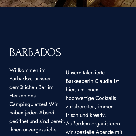
BARBADOS
Willkommen im
Unsere talentierte
Barbados, unserer
Barkeeperin Claudia ist
gemütlichen Bar im
hier, um Ihnen
Herzen des
hochwertige Cocktails
Campingplatzes! Wir
zuzubereiten, immer
haben jeden Abend
frisch und kreativ.
geöffnet und sind bereit,
Außerdem organisieren
Ihnen unvergessliche
wir spezielle Abende mit