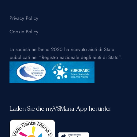
Privacy Policy
Cookie Policy
La società nell’anno 2020 ha ricevuto aiuti di Stato
pubblicati nel “Registro nazionale degli aiuti di Stato”.
Laden Sie die myVSMaria-App herunter