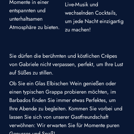
Momente in einer
Live-Musik und
entspannten und
wechselnden Cocktails,
unterhaltsamen
um jede Nacht einzigartig
Atmosphäre zu bieten.
zu machen!
Sie dürfen die berühmten und köstlichen Crêpes
von Gabriele nicht verpassen, perfekt, um Ihre Lust
auf Süßes zu stillen.
Ob Sie ein Glas Elbischen Wein genießen oder
einen typischen Grappa probieren möchten, im
Barbados finden Sie immer etwas Perfektes, um
Ihre Abende zu begleiten. Kommen Sie vorbei und
lassen Sie sich von unserer Gastfreundschaft
verwöhnen: Wir erwarten Sie für Momente puren
Genusses und Spaß!