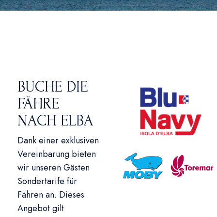
BUCHE DIE
FÄHRE
NACH ELBA
Dank einer exklusiven
Vereinbarung bieten
wir unseren Gästen
Sondertarife für
Fähren an. Dieses
Angebot gilt