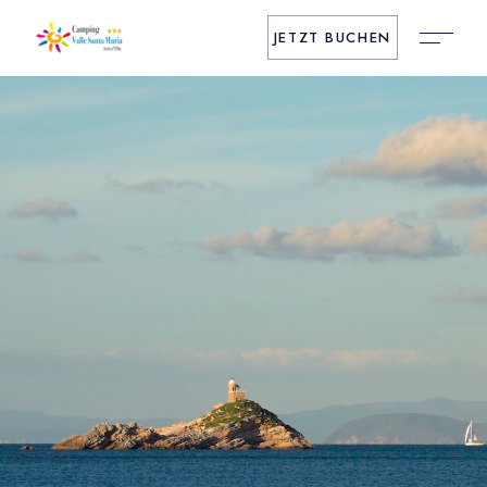
JETZT BUCHEN