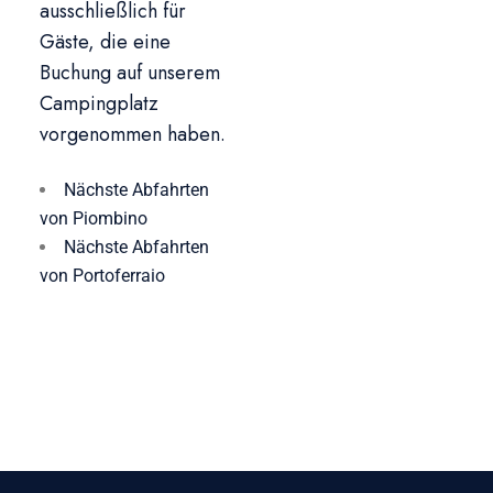
ausschließlich für
Gäste, die eine
Buchung auf unserem
Campingplatz
vorgenommen haben.
Nächste Abfahrten
von Piombino
Nächste Abfahrten
von Portoferraio