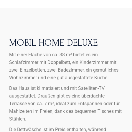
MOBIL HOME DELUXE
Mit einer Fläche von ca. 38 m² bietet es ein
Schlafzimmer mit Doppelbett, ein Kinderzimmer mit
zwei Einzelbetten, zwei Badezimmer, ein gemütliches
Wohnzimmer und eine gut ausgestattete Küche.
Das Haus ist klimatisiert und mit Satelliten-TV
ausgestattet. Draußen gibt es eine überdachte
Terrasse von ca. 7 m², ideal zum Entspannen oder für
Mahlzeiten im Freien, dank des bequemen Tisches mit
Stühlen.
Die Bettwäsche ist im Preis enthalten, während