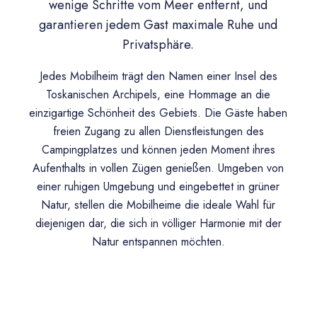
wenige Schritte vom Meer entfernt, und
garantieren jedem Gast maximale Ruhe und
Privatsphäre.
Jedes Mobilheim trägt den Namen einer Insel des
Toskanischen Archipels, eine Hommage an die
einzigartige Schönheit des Gebiets. Die Gäste haben
freien Zugang zu allen Dienstleistungen des
Campingplatzes und können jeden Moment ihres
Aufenthalts in vollen Zügen genießen. Umgeben von
einer ruhigen Umgebung und eingebettet in grüner
Natur, stellen die Mobilheime die ideale Wahl für
diejenigen dar, die sich in völliger Harmonie mit der
Natur entspannen möchten.