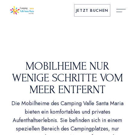
JETZT BUCHEN
MOBILHEIME NUR
WENIGE SCHRITTE VOM
MEER ENTFERNT
Die Mobilheime des Camping Valle Santa Maria
bieten ein komfortables und privates
Aufenthaltserlebnis. Sie befinden sich in einem
speziellen Bereich des Campingplatzes, nur