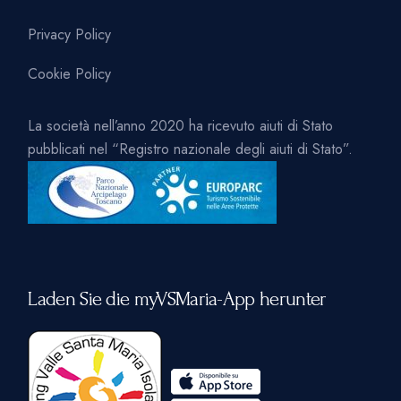
Privacy Policy
Cookie Policy
La società nell’anno 2020 ha ricevuto aiuti di Stato
pubblicati nel “Registro nazionale degli aiuti di Stato”.
Laden Sie die myVSMaria-App herunter