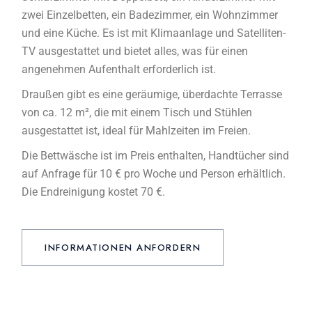
zwei Einzelbetten, ein Badezimmer, ein Wohnzimmer
und eine Küche. Es ist mit Klimaanlage und Satelliten-
TV ausgestattet und bietet alles, was für einen
angenehmen Aufenthalt erforderlich ist.
Draußen gibt es eine geräumige, überdachte Terrasse
von ca. 12 m², die mit einem Tisch und Stühlen
ausgestattet ist, ideal für Mahlzeiten im Freien.
Die Bettwäsche ist im Preis enthalten, Handtücher sind
auf Anfrage für 10 € pro Woche und Person erhältlich.
Die Endreinigung kostet 70 €.
INFORMATIONEN ANFORDERN