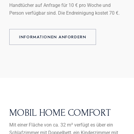
Handtücher auf Anfrage für 10 € pro Woche und
Person verfügbar sind. Die Endreinigung kostet 70 €.
INFORMATIONEN ANFORDERN
MOBIL HOME COMFORT
Mit einer Fläche von ca. 32 m² verfügt es über ein
Schlafzimmer mit Doppelbett, ein Kinderzimmer mit