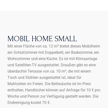
MOBIL HOME SMALL
Mit einer Fläche von ca. 12 m² bietet dieses Mobilheim
ein Schlafzimmer mit Doppelbett, ein Badezimmer, ein
Wohnzimmer und eine Küche. Es ist mit Klimaanlage
und Satelliten-TV ausgestattet. Draußen gibt es eine
überdachte Terrasse von ca. 10 m², die mit einem
Tisch und Stühlen ausgestattet ist, ideal für
Mahlzeiten im Freien. Die Bettwäsche ist im Preis
enthalten, Handtücher können auf Anfrage für 10 € pro
Woche und Person zur Verfügung gestellt werden. Die
Endreinigung kostet 70 €.