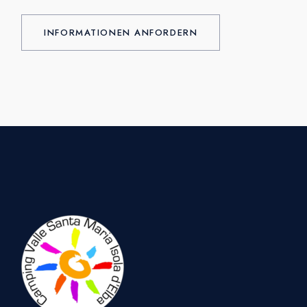
INFORMATIONEN ANFORDERN