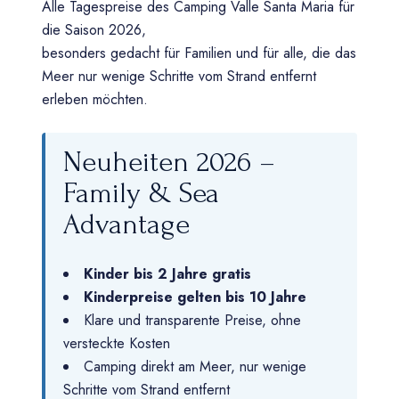
Alle Tagespreise des Camping Valle Santa Maria für
die Saison 2026,
besonders gedacht für Familien und für alle, die das
Meer nur wenige Schritte vom Strand entfernt
erleben möchten.
Neuheiten 2026 –
Family & Sea
Advantage
Kinder bis 2 Jahre gratis
Kinderpreise gelten bis 10 Jahre
Klare und transparente Preise, ohne
versteckte Kosten
Camping direkt am Meer, nur wenige
Schritte vom Strand entfernt