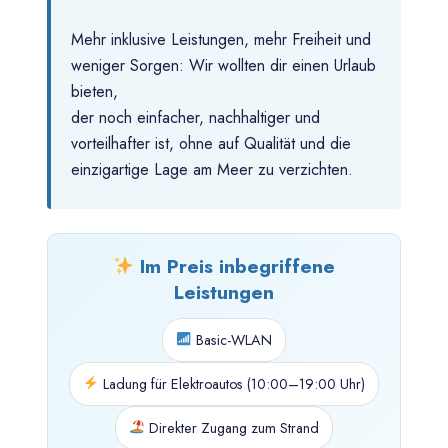
Mehr inklusive Leistungen, mehr Freiheit und
weniger Sorgen: Wir wollten dir einen Urlaub
bieten,
der noch einfacher, nachhaltiger und
vorteilhafter ist, ohne auf Qualität und die
einzigartige Lage am Meer zu verzichten.
Im Preis inbegriffene
Leistungen
Basic-WLAN
Ladung für Elektroautos (10:00–19:00 Uhr)
Direkter Zugang zum Strand