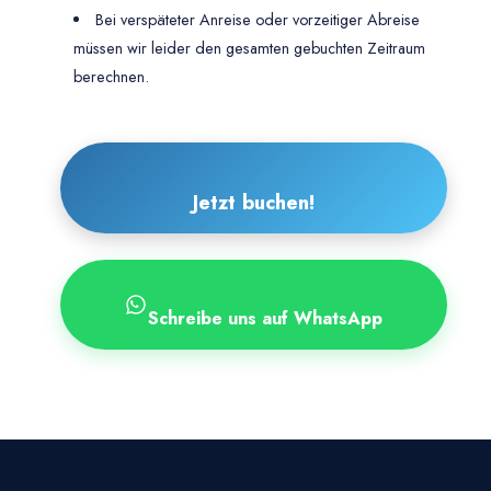
Bei verspäteter Anreise oder vorzeitiger Abreise
müssen wir leider den gesamten gebuchten Zeitraum
berechnen.
Jetzt buchen!
Schreibe uns auf WhatsApp