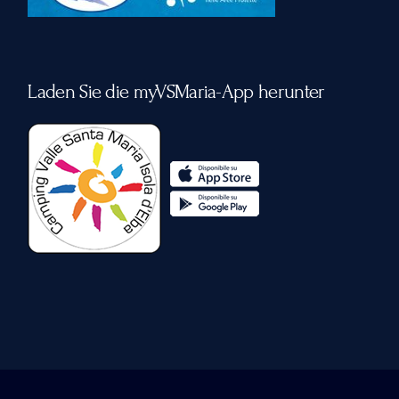
Laden Sie die myVSMaria-App herunter