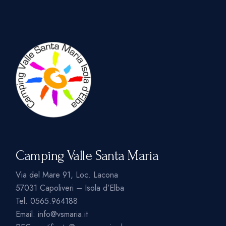
Camping Valle Santa Maria
Via del Mare 91, Loc. Lacona
57031 Capoliveri – Isola d’Elba
Tel.
0565.964188
Email:
info@vsmaria.it