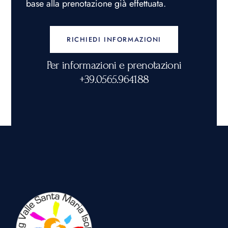
base alla prenotazione già effettuata.
RICHIEDI INFORMAZIONI
Per informazioni e prenotazioni
+39.0565.964188