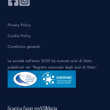
Privacy Policy
Cookie Policy
Condizioni generali
La società nell’anno 2020 ha ricevuto aiuti di Stato
pubblicati nel “Registro nazionale degli aiuti di Stato”.
Scarica l’app myVSMaria