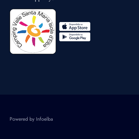
Powered by
Infoelba