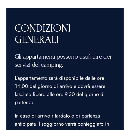
CONDIZIONI
GENERALI
Gli appartamenti possono usufruire dei
servizi del camping.
L’appartamento sarà disponibile dalle ore
14.00 del giorno di arrivo e dovrà essere
lasciato libero alle ore 9.30 del giorno di
partenza.
In caso di arrivo ritardato o di partenza
anticipata il soggiorno verrà conteggiato in