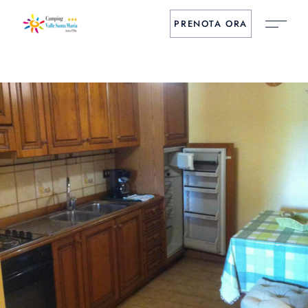
PRENOTA ORA