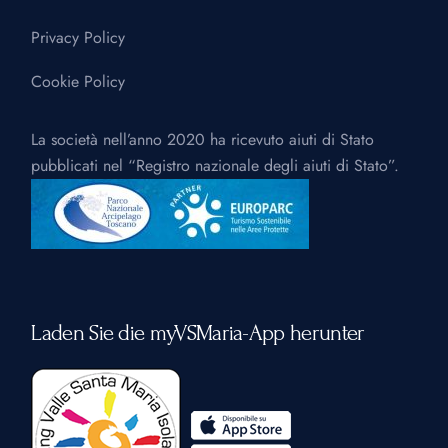
Privacy Policy
Cookie Policy
La società nell’anno 2020 ha ricevuto aiuti di Stato
pubblicati nel “Registro nazionale degli aiuti di Stato”.
Laden Sie die myVSMaria-App herunter