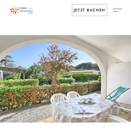
JETZT BUCHEN