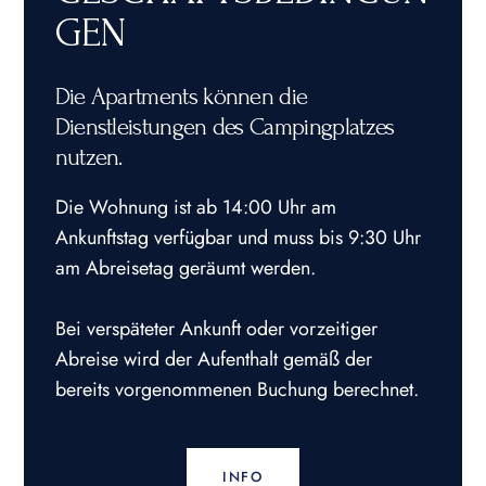
GEN
Die Apartments können die
Dienstleistungen des Campingplatzes
nutzen.
Die Wohnung ist ab 14:00 Uhr am
Ankunftstag verfügbar und muss bis 9:30 Uhr
am Abreisetag geräumt werden.
Bei verspäteter Ankunft oder vorzeitiger
Abreise wird der Aufenthalt gemäß der
bereits vorgenommenen Buchung berechnet.
INFO