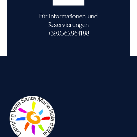
Für Informationen und
Reservierungen
+39.0565.964188