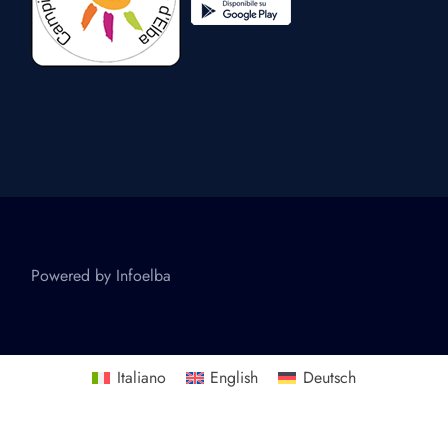
Powered by
Infoelba
Italiano
English
Deutsch