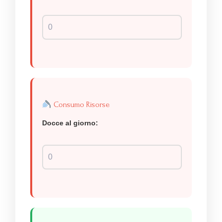
Consumo Risorse
Docce al giorno: