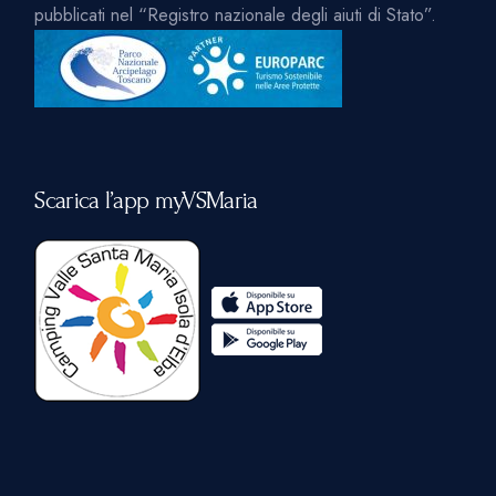
pubblicati nel “Registro nazionale degli aiuti di Stato”.
Scarica l’app myVSMaria