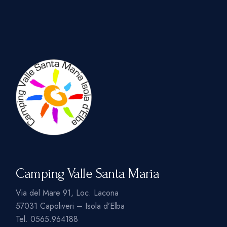
Camping Valle Santa Maria
Via del Mare 91, Loc. Lacona
57031 Capoliveri – Isola d’Elba
Tel.
0565.964188