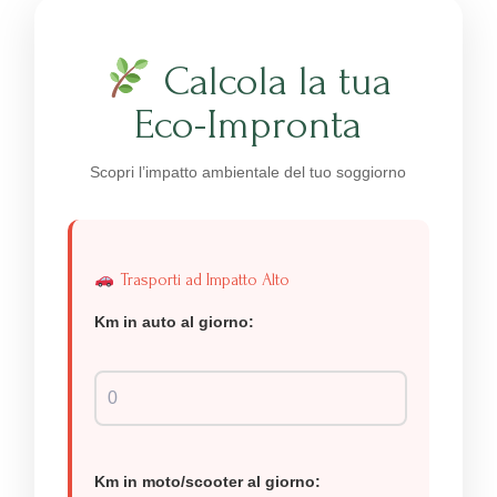
Calcola la tua
Eco-Impronta
Scopri l’impatto ambientale del tuo soggiorno
Trasporti ad Impatto Alto
Km in auto al giorno:
Km in moto/scooter al giorno: